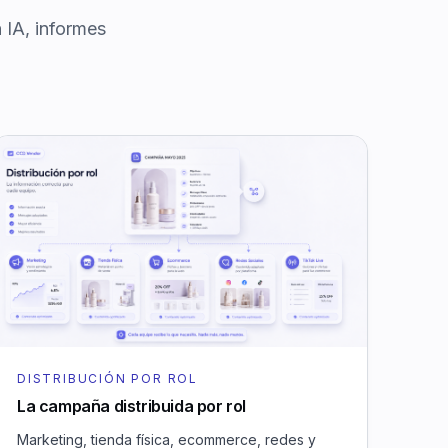
 IA, informes
DISTRIBUCIÓN POR ROL
La campaña distribuida por rol
Marketing, tienda física, ecommerce, redes y