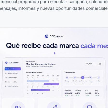
 mensual preparada para ejecutar: campaña, calendari
ensajes, informes y nuevas oportunidades comerciale