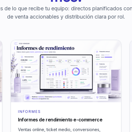
s de lo que recibe tu equipo: directos planificados con
de venta accionables y distribución clara por rol.
INFORMES
Informes de rendimiento e-commerce
Ventas online, ticket medio, conversiones,