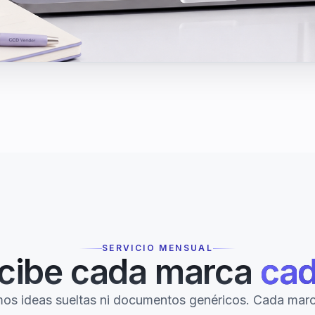
SERVICIO MENSUAL
cibe cada marca
cad
os ideas sueltas ni documentos genéricos. Cada marc