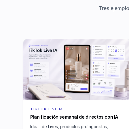
Tres ejemplo
TIKTOK LIVE IA
Planificación semanal de directos con IA
Ideas de Lives, productos protagonistas,