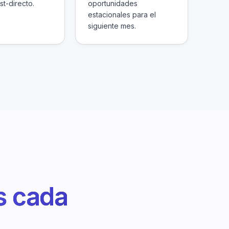
st-directo.
oportunidades
estacionales para el
siguiente mes.
s cada